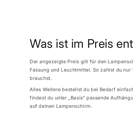
Was ist im Preis en
Der angezeigte Preis gilt für den Lampensc
Fassung und Leuchtmittel. So zahlst du nur 
brauchst.
Alles Weitere bestellst du bei Bedarf einfa
findest du unter „Basis“ passende Aufhäng
auf deinen Lampenschirm.