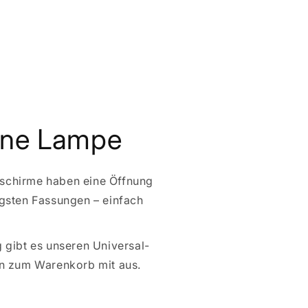
gene Lampe
schirme haben eine Öffnung
gsten Fassungen – einfach
 gibt es unseren Universal-
en zum Warenkorb mit aus.