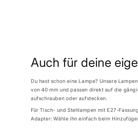
Auch für deine ei
Du hast schon eine Lampe? Unsere Lampen
von 40 mm und passen direkt auf die gängi
aufschrauben oder aufstecken.
Für Tisch- und Stehlampen mit E27-Fassung
Adapter: Wähle ihn einfach beim Hinzufüg