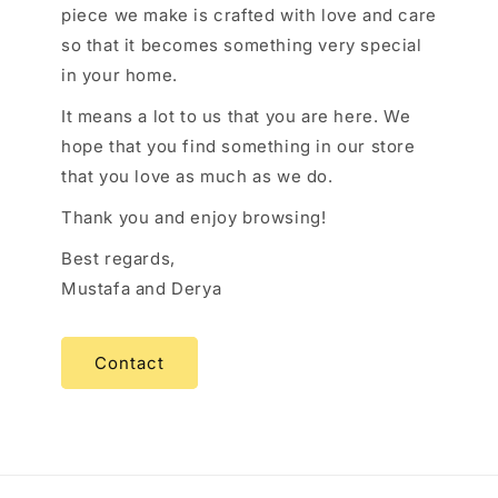
piece we make is crafted with love and care
so that it becomes something very special
in your home.
It means a lot to us that you are here. We
hope that you find something in our store
that you love as much as we do.
Thank you and enjoy browsing!
Best regards,
Mustafa and Derya
Contact