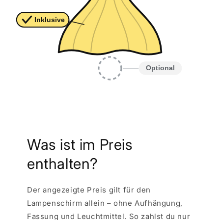
Was ist im Preis
enthalten?
Der angezeigte Preis gilt für den
Lampenschirm allein – ohne Aufhängung,
Fassung und Leuchtmittel. So zahlst du nur