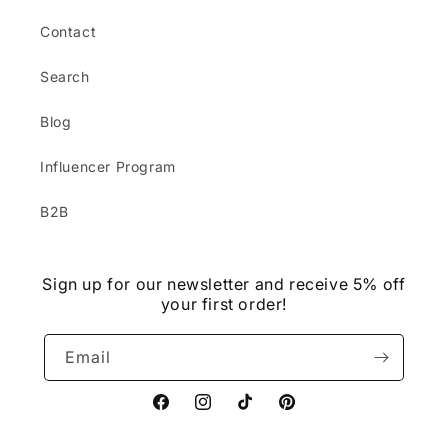
Contact
Search
Blog
Influencer Program
B2B
Sign up for our newsletter and receive 5% off
your first order!
Email
Facebook
Instagram
TikTok
Pinterest