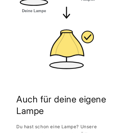
Auch für deine eigene
Lampe
Du hast schon eine Lampe? Unsere