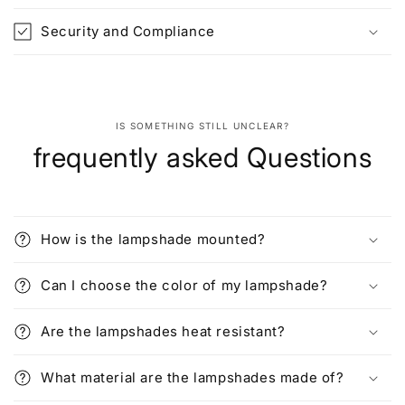
Security and Compliance
IS SOMETHING STILL UNCLEAR?
frequently asked Questions
How is the lampshade mounted?
Can I choose the color of my lampshade?
Are the lampshades heat resistant?
What material are the lampshades made of?