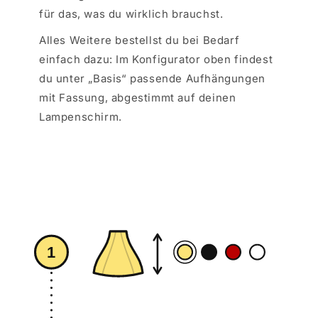
für das, was du wirklich brauchst.
Alles Weitere bestellst du bei Bedarf
einfach dazu: Im Konfigurator oben findest
du unter „Basis“ passende Aufhängungen
mit Fassung, abgestimmt auf deinen
Lampenschirm.