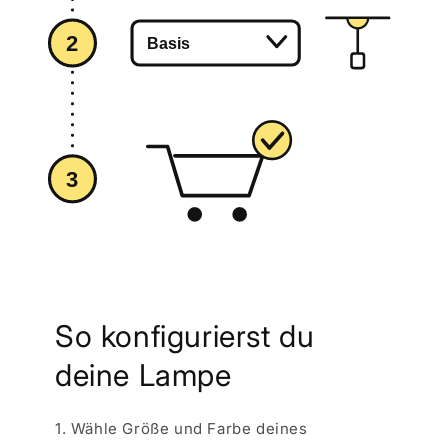
So konfigurierst du
deine Lampe
1. Wähle Größe und Farbe deines