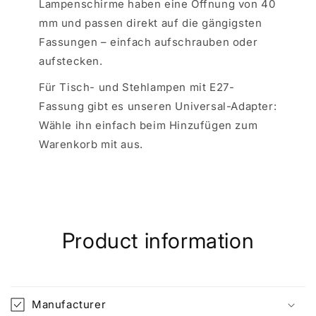
Lampenschirme haben eine Öffnung von 40
mm und passen direkt auf die gängigsten
Fassungen – einfach aufschrauben oder
aufstecken.
Für Tisch- und Stehlampen mit E27-
Fassung gibt es unseren Universal-Adapter:
Wähle ihn einfach beim Hinzufügen zum
Warenkorb mit aus.
Product information
Manufacturer