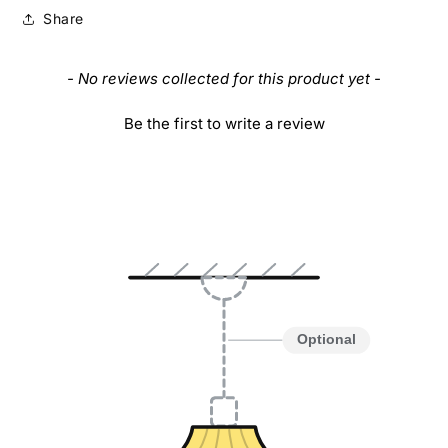
Share
New content loaded
- No reviews collected for this product yet -
Be the first to write a review