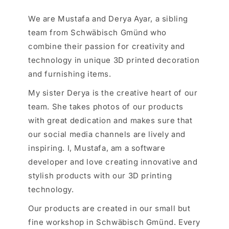
We are Mustafa and Derya Ayar, a sibling
team from Schwäbisch Gmünd who
combine their passion for creativity and
technology in unique 3D printed decoration
and furnishing items.
My sister Derya is the creative heart of our
team. She takes photos of our products
with great dedication and makes sure that
our social media channels are lively and
inspiring. I, Mustafa, am a software
developer and love creating innovative and
stylish products with our 3D printing
technology.
Our products are created in our small but
fine workshop in Schwäbisch Gmünd. Every