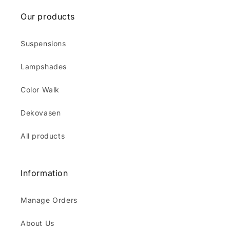
Our products
Suspensions
Lampshades
Color Walk
Dekovasen
All products
Information
Manage Orders
About Us